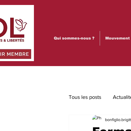
Qui sommes-nous ?
Mouvement p
Tous les posts
Actualit
bonfiglio.brigit