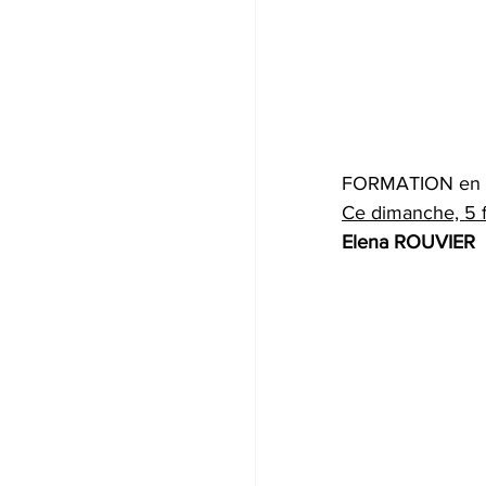
FORMATION en bi
Ce dimanche, 5 
Elena ROUVIER