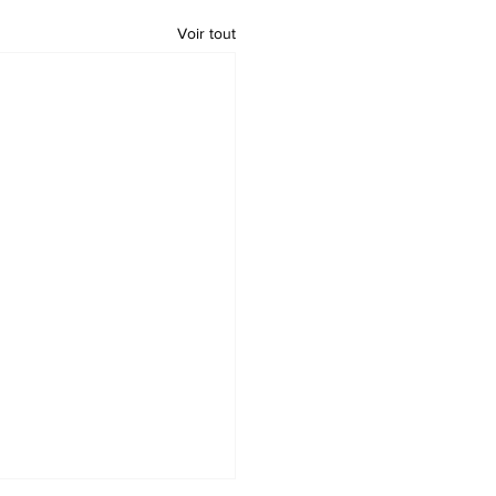
Voir tout