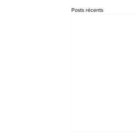
Posts récents