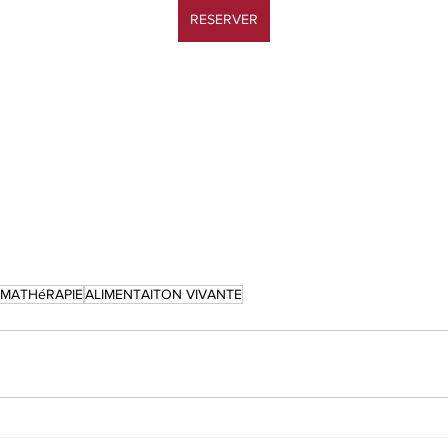
RESERVER
MATHéRAPIE
ALIMENTAITON VIVANTE