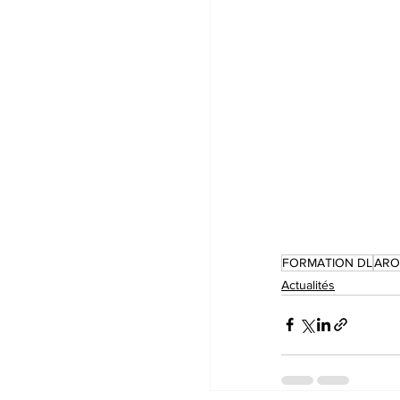
FORMATION DL
ARO
Actualités