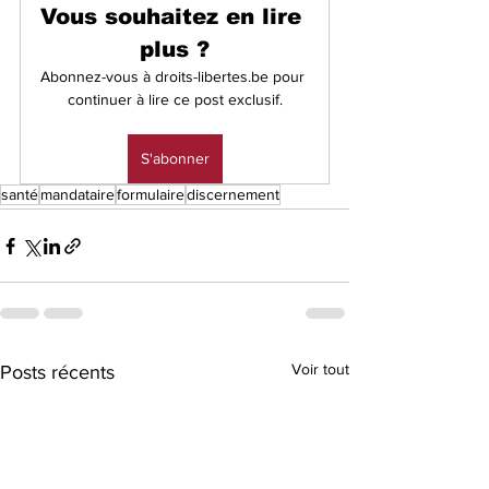
Vous souhaitez en lire 
plus ?
Abonnez-vous à droits-libertes.be pour 
continuer à lire ce post exclusif.
S'abonner
santé
mandataire
formulaire
discernement
Voir tout
Posts récents