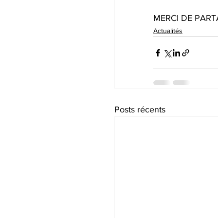
MERCI DE PART
Actualités
Posts récents