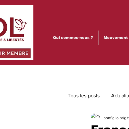
Qui sommes-nous ?
Mouvement p
Tous les posts
Actualit
bonfiglio.brigit