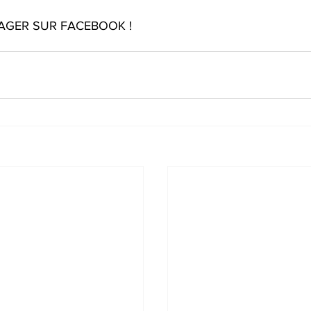
AGER SUR FACEBOOK !