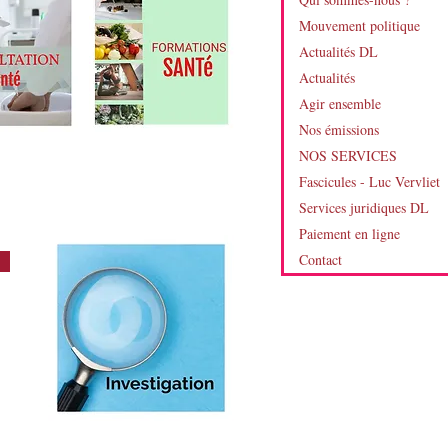
Mouvement politique
Actualités DL
Actualités
Agir ensemble
Nos émissions
NOS SERVICES
Fascicules - Luc Vervliet
Services juridiques DL
Paiement en ligne
Contact