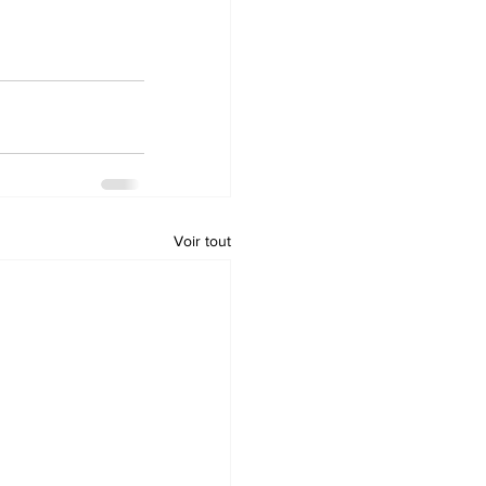
Voir tout