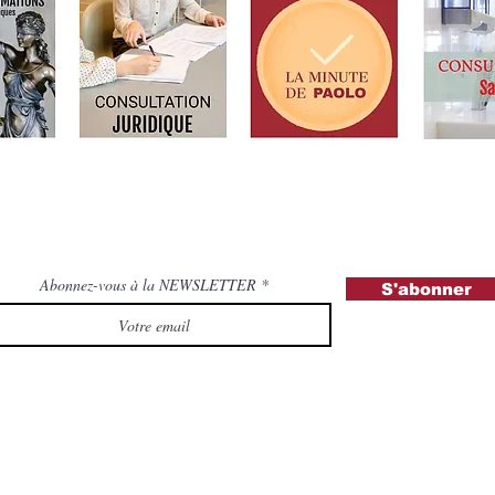
Abonnez-vous à la NEWSLETTER
S'abonner