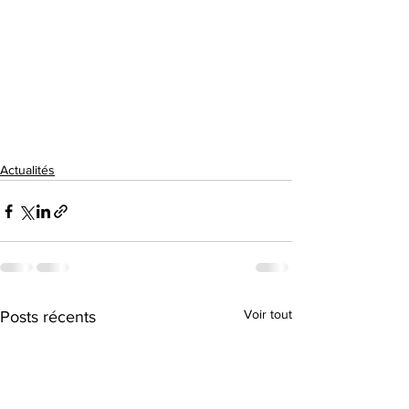
Actualités
Voir tout
Posts récents