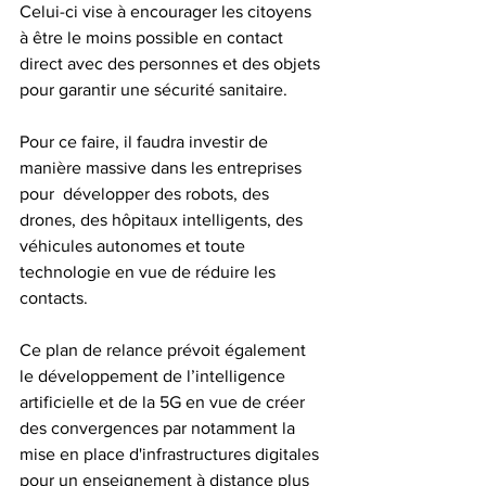
Celui-ci vise à encourager les citoyens 
à être le moins possible en contact 
direct avec des personnes et des objets 
pour garantir une sécurité sanitaire.
Pour ce faire, il faudra investir de 
manière massive dans les entreprises 
pour  développer des robots, des 
drones, des hôpitaux intelligents, des 
véhicules autonomes et toute  
technologie en vue de réduire les 
contacts.
Ce plan de relance prévoit également 
le développement de l’intelligence 
artificielle et de la 5G en vue de créer 
des convergences par notamment la 
mise en place d'infrastructures digitales 
pour un enseignement à distance plus 