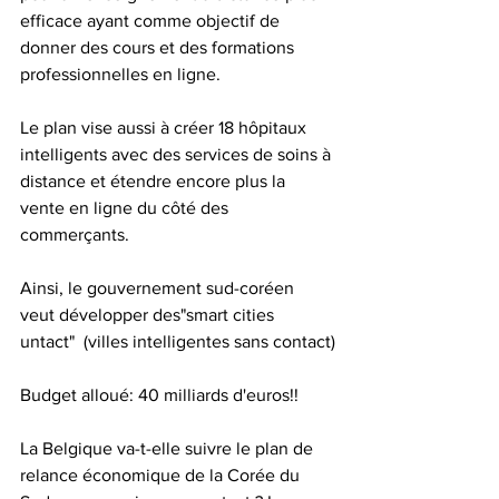
efficace ayant comme objectif de 
donner des cours et des formations 
professionnelles en ligne.
Le plan vise aussi à créer 18 hôpitaux 
intelligents avec des services de soins à 
distance et étendre encore plus la 
vente en ligne du côté des 
commerçants.
Ainsi, le gouvernement sud-coréen 
veut développer des"smart cities 
untact"  (villes intelligentes sans contact)
Budget alloué: 40 milliards d'euros!!
La Belgique va-t-elle suivre le plan de 
relance économique de la Corée du 