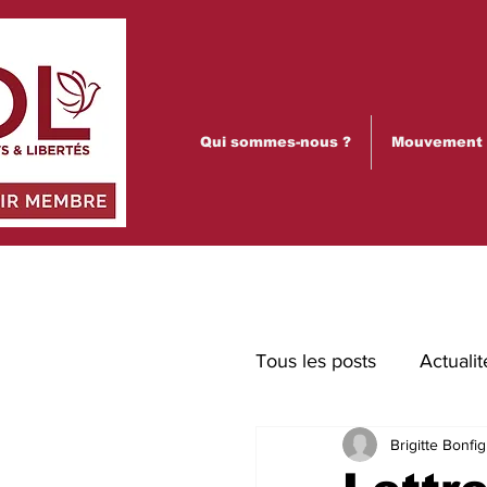
Qui sommes-nous ?
Mouvement p
Tous les posts
Actualit
Brigitte Bonfig