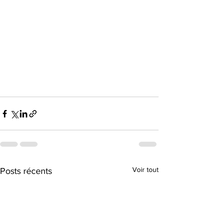
Voir tout
Posts récents