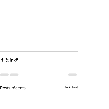
Voir tout
Posts récents