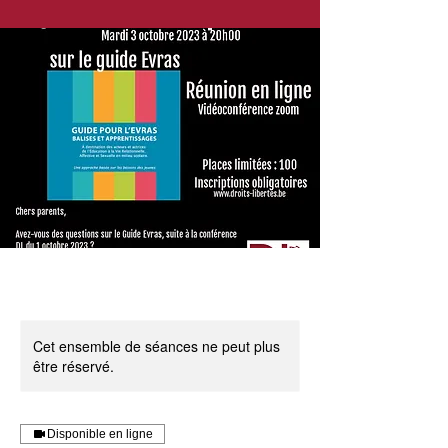
Cet ensemble de séances ne peut plus
être réservé.
Disponible en ligne