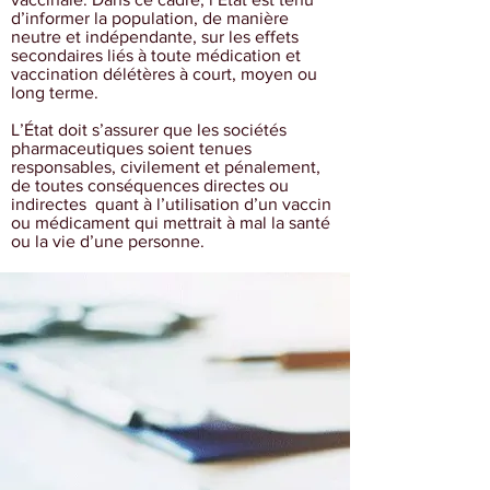
d’informer la population, de manière
neutre et indépendante, sur les effets
secondaires liés à toute médication et
vaccination délétères à court, moyen ou
long terme.
L’État doit s’assurer que les sociétés
pharmaceutiques soient tenues
responsables, civilement et pénalement,
de toutes conséquences directes ou
indirectes quant à l’utilisation d’un vaccin
ou médicament qui mettrait à mal la santé
ou la vie d’une personne.