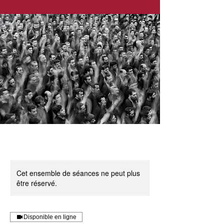
Cet ensemble de séances ne peut plus
être réservé.
Disponible en ligne