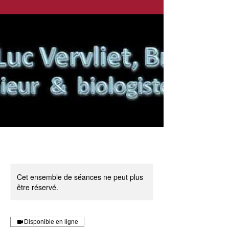
Cet ensemble de séances ne peut plus
être réservé.
Disponible en ligne