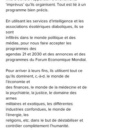
‘imprévus’ qu’ils organisent. Tout est lié à un
programme bien précis.
En utilisant les services d’intelligence et les
associations ésotériques diaboliques, ils se
sont
infiltrés dans le monde politique et des
médias, pour nous faire accepter les
programmes des
agendas 21 et 2030 et des annonces et des
programmes du Forum Economique Mondial.
Pour arriver à leurs fins, ils utilisent tout ce
qu’ils dominent, c.-à-d. le monde de
l’économie et
des finances, le monde de la médecine et de
la psychiatrie, la justice, le domaine des
armes
militaires et exotiques, les différentes
industries confondues, le monde de
l’énergie, les
religions, etc. dans le but de déstabiliser et
contrôler complètement l’humanité.