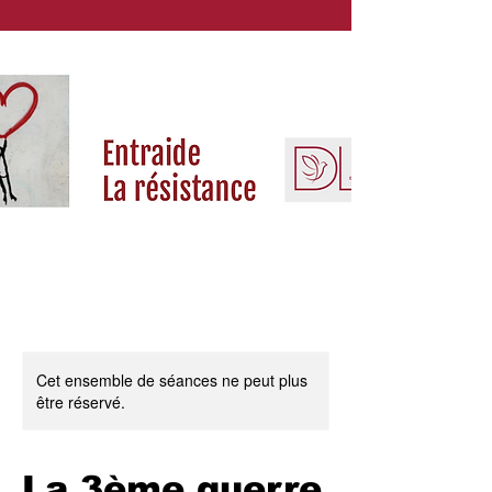
Cet ensemble de séances ne peut plus
être réservé.
La 3ème guerre