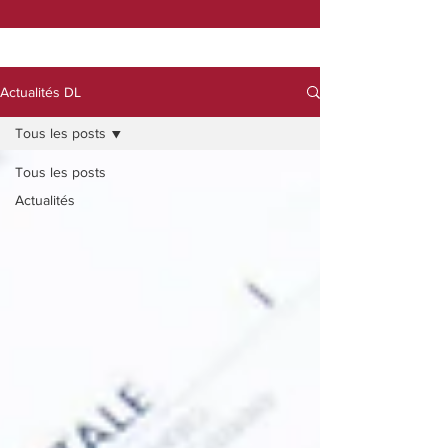
Actualités DL
Tous les posts
Tous les posts
Actualités