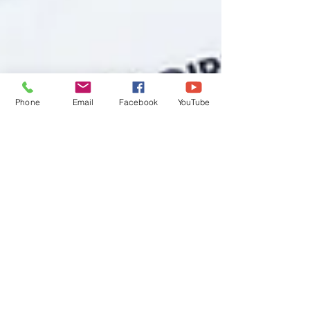
Phone
Email
Facebook
YouTube