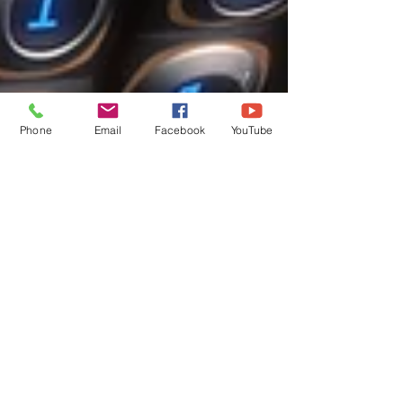
Phone
Email
Facebook
YouTube