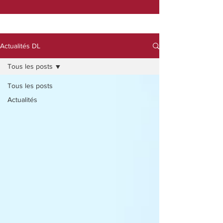
Actualités DL
Tous les posts
Tous les posts
Actualités