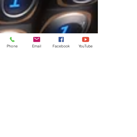
Phone
Email
Facebook
YouTube