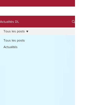
Actualités DL
Tous les posts
Tous les posts
Actualités