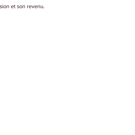
nsion et son revenu.