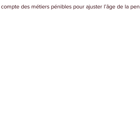
enir compte des métiers pénibles pour ajuster l’âge de la pe