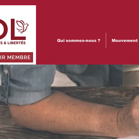
Qui sommes-nous ?
Mouvement p