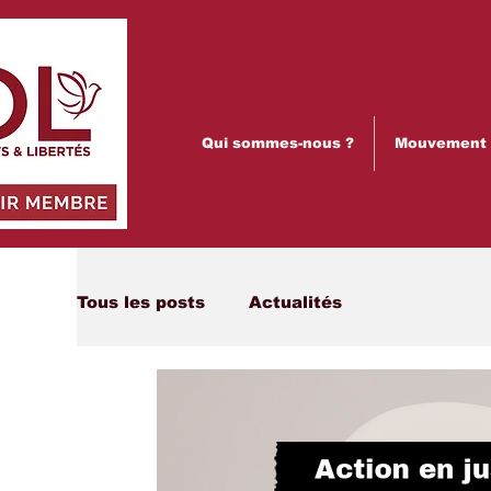
Qui sommes-nous ?
Mouvement p
Tous les posts
Actualités