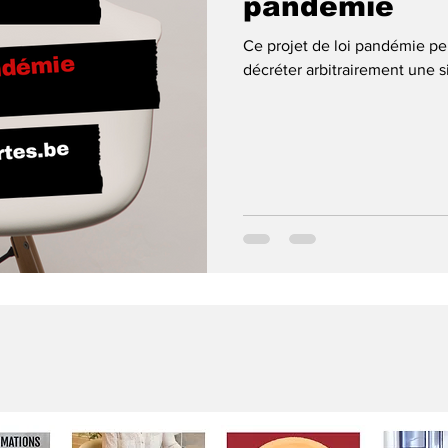
pandémie
Ce projet de loi pandémie pe
décréter arbitrairement une s