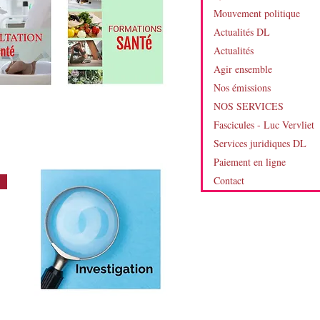
Mouvement politique
Actualités DL
Actualités
Agir ensemble
Nos émissions
NOS SERVICES
Fascicules - Luc Vervliet
Services juridiques DL
Paiement en ligne
Contact