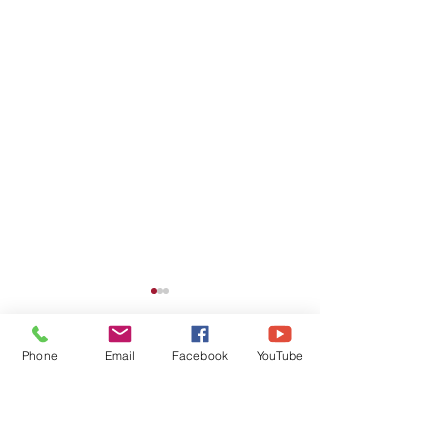
Phone
Email
Facebook
YouTube
Commentaires