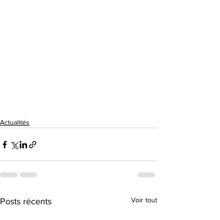
Actualités
Voir tout
Posts récents