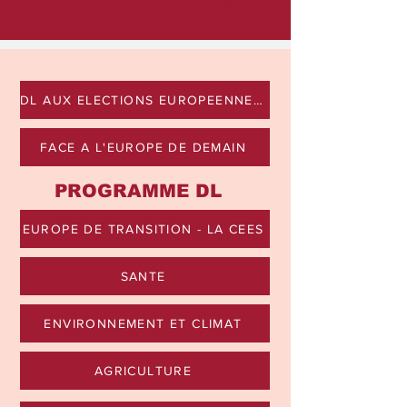
"
DL AUX ELECTIONS EUROPEENNES 2024
FACE A L'EUROPE DE DEMAIN
PROGRAMME DL
EUROPE DE TRANSITION - LA CEES
SANTE
ENVIRONNEMENT ET CLIMAT
AGRICULTURE