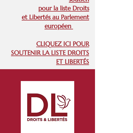
pour la liste Droits
et Libertés au Parlement
européen
CLIQUEZ ICI POUR
SOUTENIR LA LISTE DROITS
ET LIBERTÉS