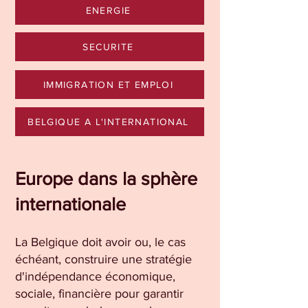
ENERGIE
SECURITE
IMMIGRATION ET EMPLOI
BELGIQUE A L'INTERNATIONAL
Europe dans la sphère
internationale
La Belgique doit avoir ou, le cas
échéant, construire une stratégie
d'indépendance économique,
sociale, financière pour garantir