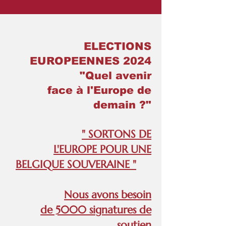
ELECTIONS
EUROPEENNES 2024
"Quel avenir
face à l'Europe de
demain ?"
" SORTONS DE
L'EUROPE POUR UNE
BELGIQUE SOUVERAINE "
Nous avons besoin
de 5000 signatures de
soutien