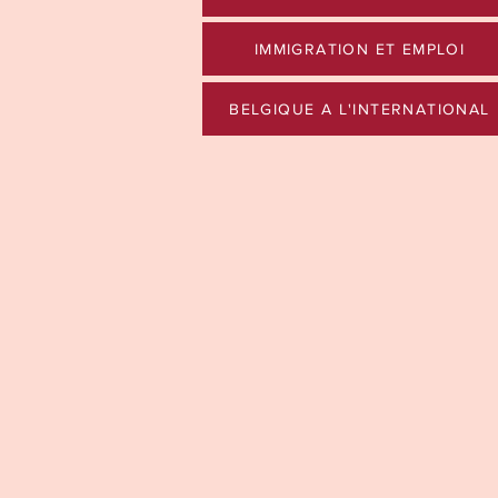
IMMIGRATION ET EMPLOI
BELGIQUE A L'INTERNATIONAL