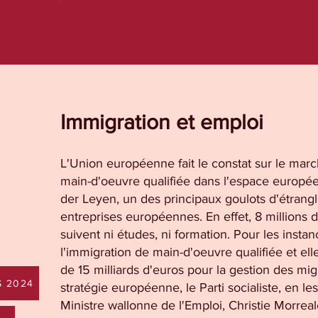
Immigration et emploi
L'Union européenne fait le constat sur le marc
main-d'oeuvre qualifiée dans l'espace europée
der Leyen, un des principaux goulots d'étrang
entreprises européennes. En effet, 8 millions 
suivent ni études, ni formation. Pour les insta
l'immigration de main-d'oeuvre qualifiée et el
de 15 milliards d'euros pour la gestion des migr
S 2024
stratégie européenne, le Parti socialiste, en le
Ministre wallonne de l'Emploi, Christie Morre