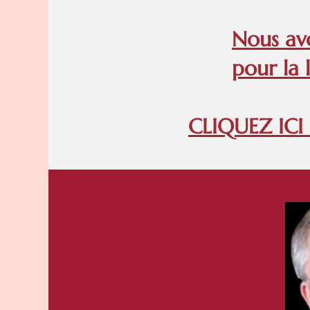
Nous av
pour la 
CLIQUEZ ICI