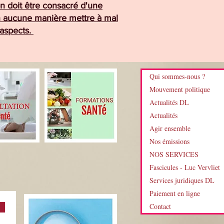
n doit être consacré d'une
en aucune manière mettre à mal
 aspects.
Qui sommes-nous ?
Mouvement politique
Actualités DL
Actualités
Agir ensemble
Nos émissions
NOS SERVICES
Fascicules - Luc Vervliet
Services juridiques DL
Paiement en ligne
Contact