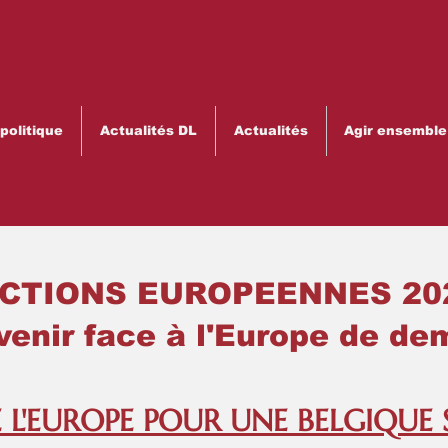
olitique
Actualités DL
Actualités
Agir ensemble
 EUROPEENNES 20
face à l'Europe de dem
 L'EUROPE POUR UNE BELGIQUE 