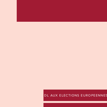
DL AUX ELECTIONS EUROPEENNE