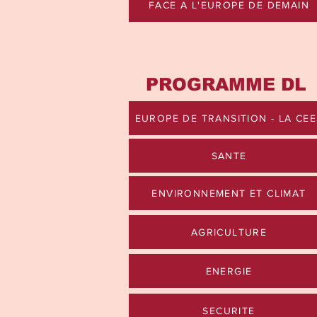
FACE A L'EUROPE DE DEMAIN
PROGRAMME DL
EUROPE DE TRANSITION - LA CEE
SANTE
ENVIRONNEMENT ET CLIMAT
AGRICULTURE
ENERGIE
SECURITE