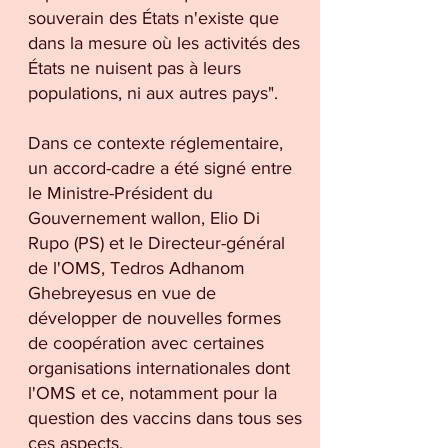
souverain des États n'existe que
dans la mesure où les activités des
États ne nuisent pas à leurs
populations, ni aux autres pays".
Dans ce contexte réglementaire,
un accord-cadre a été signé entre
le Ministre-Président du
Gouvernement wallon, Elio Di
Rupo (PS) et le Directeur-général
de l'OMS, Tedros Adhanom
Ghebreyesus en vue de
développer de nouvelles formes
de coopération avec certaines
organisations internationales dont
l'OMS et ce, notamment pour la
question des vaccins dans tous ses
ces aspects.