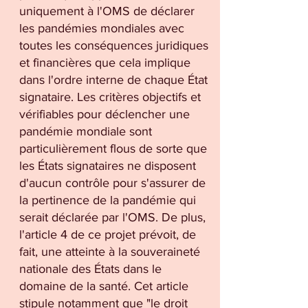
uniquement à l'OMS de déclarer
les pandémies mondiales avec
toutes les conséquences juridiques
et financières que cela implique
dans l'ordre interne de chaque État
signataire. Les critères objectifs et
vérifiables pour déclencher une
pandémie mondiale sont
particulièrement flous de sorte que
les États signataires ne disposent
d'aucun contrôle pour s'assurer de
la pertinence de la pandémie qui
serait déclarée par l'OMS. De plus,
l'article 4 de ce projet prévoit, de
fait, une atteinte à la souveraineté
nationale des États dans le
domaine de la santé. Cet article
stipule notamment que "le droit