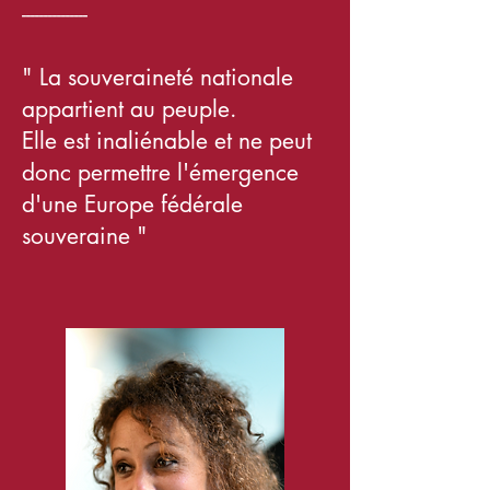
---------------
" La souveraineté nationale
appartient au peuple.
Elle est inaliénable et ne peut
donc permettre l'émergence
d'
une Europe fédérale
souveraine "