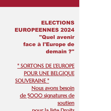
ELECTIONS
EUROPEENNES 2024
"Quel avenir
face à l'Europe de
demain ?"
" SORTONS DE L'EUROPE
POUR UNE BELGIQUE
SOUVERAINE "
Nous avons besoin
de 5000 signatures de
soutien
pour la liste Droits