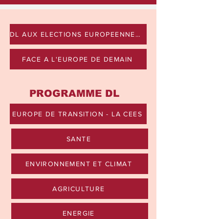
DL AUX ELECTIONS EUROPEENNES 2024
FACE A L'EUROPE DE DEMAIN
PROGRAMME DL
EUROPE DE TRANSITION - LA CEES
SANTE
ENVIRONNEMENT ET CLIMAT
AGRICULTURE
ENERGIE