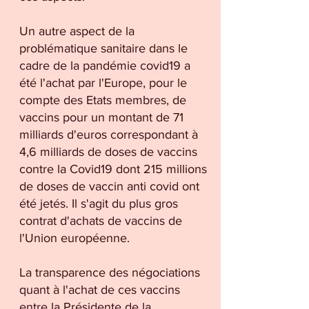
Un autre aspect de la
problématique sanitaire dans le
cadre de la pandémie covid19 a
été l'achat par l'Europe, pour le
compte des Etats membres, de
vaccins pour un montant de 71
milliards d'euros correspondant à
4,6 milliards de doses de vaccins
contre la Covid19 dont 215 millions
de doses de vaccin anti covid ont
été jetés. Il s'agit du plus gros
contrat d'achats de vaccins de
l'Union européenne.
La transparence des négociations
quant à l'achat de ces vaccins
entre la Présidente de la