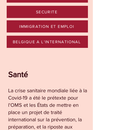
SECURITE
IMMIGRATION ET EMPLOI
BELGIQUE A L'INTERNATIONAL
Santé
La crise sanitaire mondiale liée à la
Covid-19 a été le prétexte pour
l'OMS et les États de mettre en
place un projet de traité
international sur la prévention, la
préparation, et la riposte aux