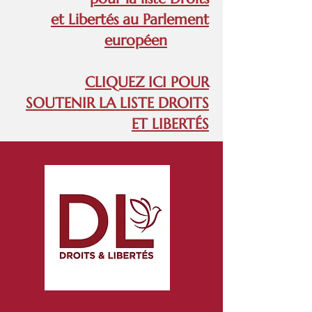
et Libertés au Parlement
européen
CLIQUEZ ICI POUR
SOUTENIR LA LISTE DROITS
ET LIBERTÉS