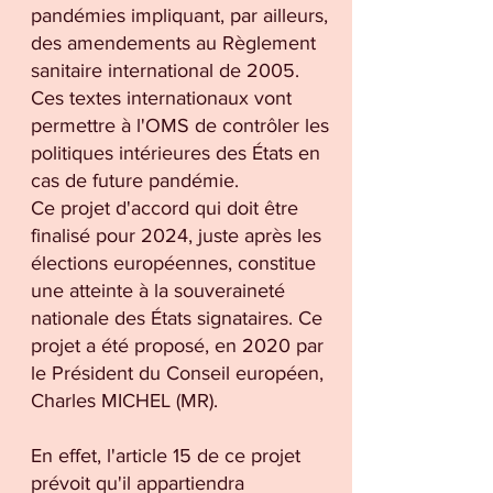
pandémies impliquant, par ailleurs,
des amendements au Règlement
sanitaire international de 2005.
Ces textes internationaux vont
permettre à l'OMS de contrôler les
politiques intérieures des États en
cas de future pandémie.
Ce projet d'accord qui doit être
finalisé pour 2024, juste après les
élections européennes, constitue
une atteinte à la souveraineté
nationale des États signataires. Ce
projet a été proposé, en 2020 par
le Président du Conseil européen,
Charles MICHEL (MR).
En effet, l'article 15 de ce projet
prévoit qu'il appartiendra